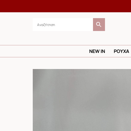
NEW IN
ΡΟΥΧΑ