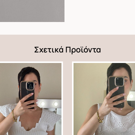
Σχετικά Προϊόντα