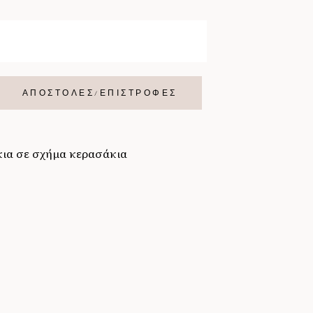
ΑΠΟΣΤΟΛΕΣ/ΕΠΙΣΤΡΟΦΕΣ
κια σε σχήμα κερασάκια