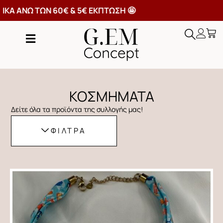
ΩΡΕΑΝ ΜΕΤΑΦΟΡΙΚΑ ΑΝΩ ΤΩΝ 60€ & 5€ ΕΚΠΤΩΣΗ 🤩
ΚΟΣΜΗΜΑΤΑ
Δείτε όλα τα προϊόντα της συλλογής μας!
ΦΙΛΤΡΑ