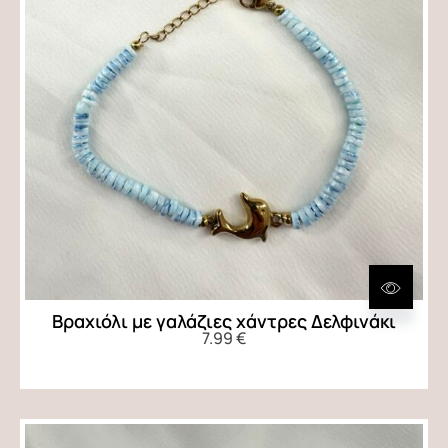
Βραχιόλι με γαλάζιες χάντρες Δελφινάκι
7.99
€