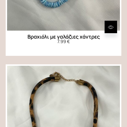
Βραχιόλι με γαλάζιες χάντρες
7.99
€