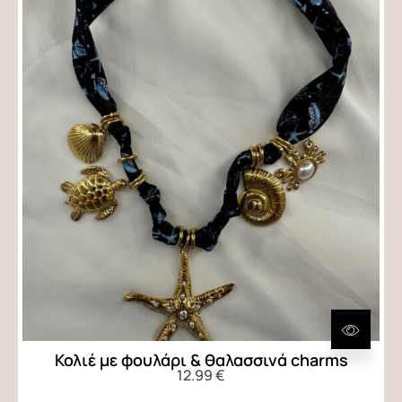
Κολιέ με φουλάρι & θαλασσινά charms
12.99
€