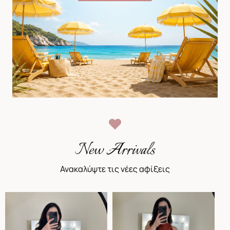
New Arrivals
Ανακαλύψτε τις νέες αφίξεις