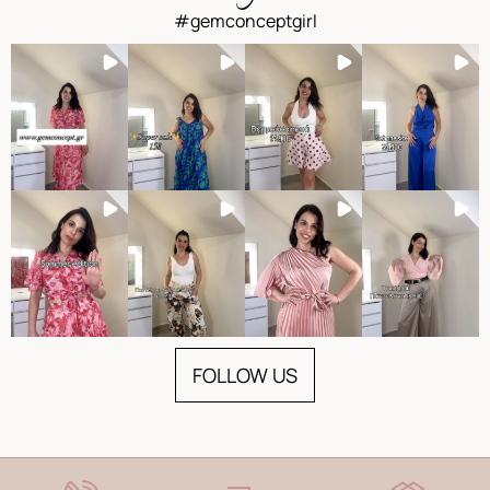
#gemconceptgirl
FOLLOW US