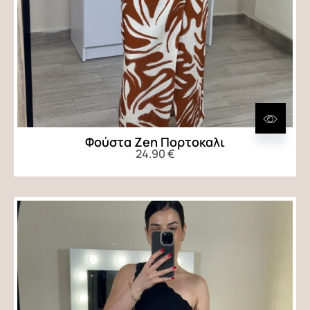
Φούστα Zen Πορτοκαλι
24.90
€