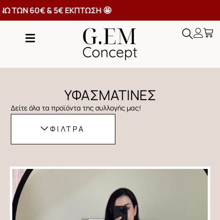
ΜΕΤΑΦΟΡΙΚΑ ΑΝΩ ΤΩΝ 60€ & 5€ ΕΚΠΤΩΣΗ 🤩
ΥΦΑΣΜΑΤΙΝΕΣ
Δείτε όλα τα προϊόντα της συλλογής μας!
ΦΙΛΤΡΑ