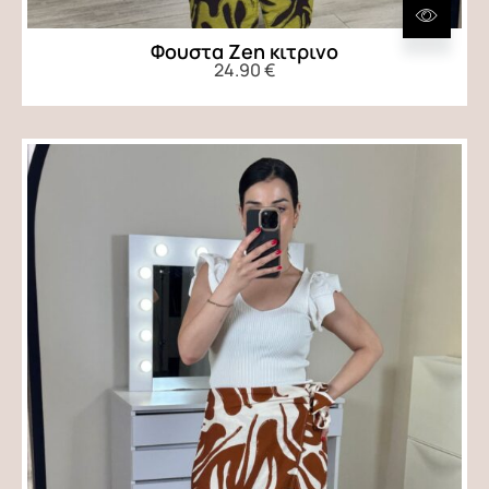
Φουστα Zen κιτρινο
24.90
€