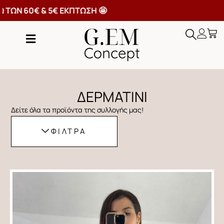
ΑΝΩ ΤΩΝ 60€ & 5€ ΕΚΠΤΩΣΗ 🤩
ΔΕΡΜΑΤΙΝΙ
Δείτε όλα τα προϊόντα της συλλογής μας!
ΦΙΛΤΡΑ