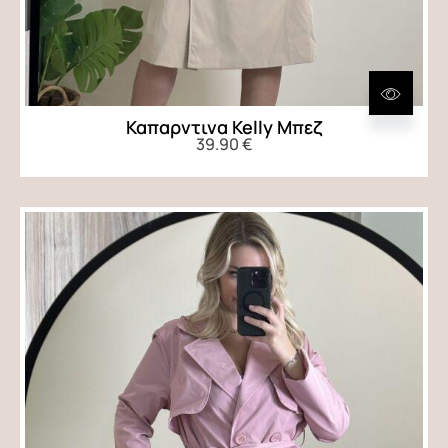
Καπαρντινα Kelly Μπεζ
39.90
€