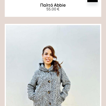
Παλτό Abbie
55.00
€