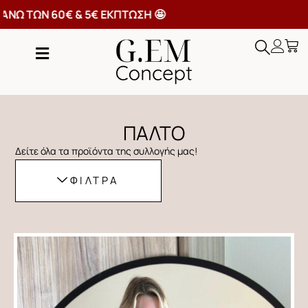
ΤΑΦΟΡΙΚΑ ΑΝΩ ΤΩΝ 60€ & 5€ ΕΚΠΤΩΣΗ 🤩
ΠΑΛΤΟ
Δείτε όλα τα προϊόντα της συλλογής μας!
ΦΙΛΤΡΑ