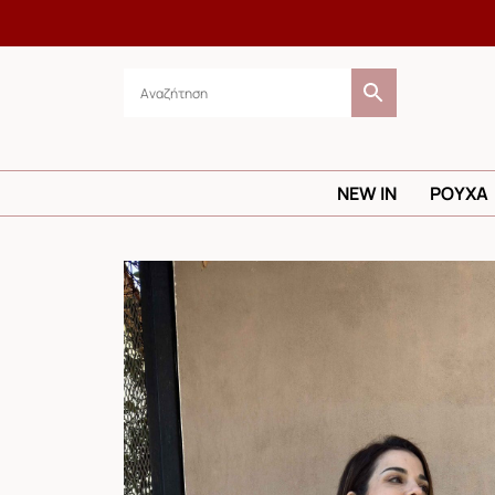
NEW IN
ΡΟΥΧΑ