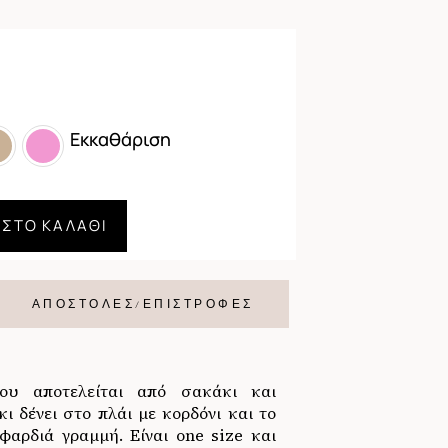
Εκκαθάριση
 ΣΤΟ ΚΑΛΆΘΙ
ΑΠΟΣΤΟΛΕΣ/ΕΠΙΣΤΡΟΦΕΣ
ου αποτελείται από σακάκι και
κι δένει στο πλάι με κορδόνι και το
 φαρδιά γραμμή. Είναι one size και