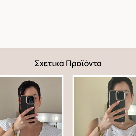
Σχετικά Προϊόντα