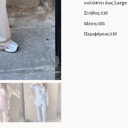
καλύπτει έως Large
Στήθος:110
Μέση:105
Περιφέρεια:110