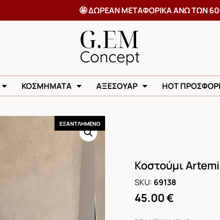
🤩 ΔΩΡΕΑΝ ΜΕΤΑΦΟΡΙΚΑ ΑΝ
ΚΟΣΜΗΜΑΤΑ
ΑΞΕΣΟΥΑΡ
HOT ΠΡΟΣΦΟΡ
ΕΞΑΝΤΛΗΜΕΝΟ
Κοστούμι Artemi
SKU:
69138
45.00
€