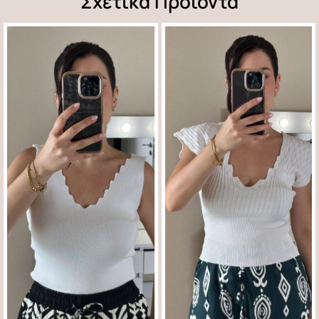
Σχετικά Προϊόντα