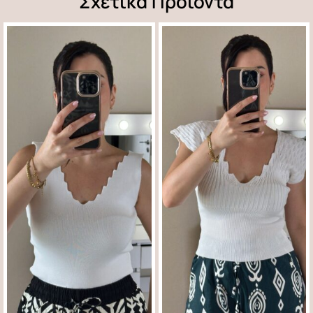
Σχετικά Προϊόντα