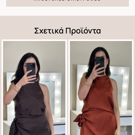
Σχετικά Προϊόντα